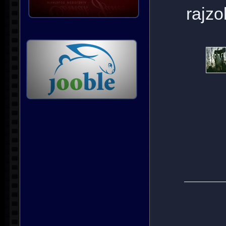
rajzol